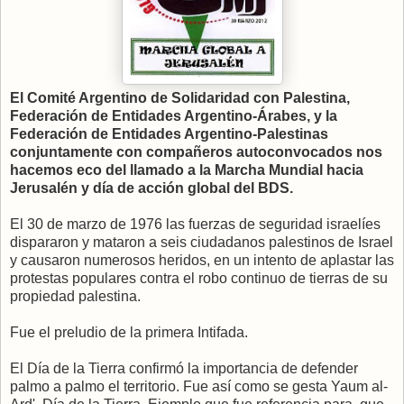
El Comité Argentino de Solidaridad con Palestina,
Federación de Entidades Argentino-Árabes, y la
Federación de Entidades Argentino-Palestinas
conjuntamente con compañeros autoconvocados nos
hacemos eco del llamado a la Marcha Mundial hacia
Jerusalén y día de acción global del BDS.
El 30 de marzo de 1976 las fuerzas de seguridad israelíes
dispararon y mataron a seis ciudadanos palestinos de Israel
y causaron numerosos heridos, en un intento de aplastar las
protestas populares contra el robo continuo de tierras de su
propiedad palestina.
Fue el preludio de la primera Intifada.
El Día de la Tierra confirmó la importancia de defender
palmo a palmo el territorio. Fue así como se gesta Yaum al-