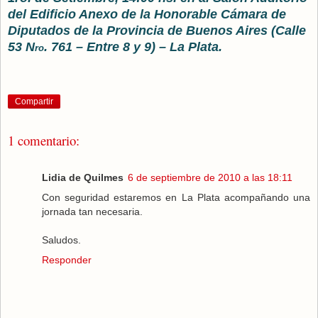
del Edificio Anexo de la Honorable Cámara de
Diputados de la Provincia de Buenos Aires (Calle
53 N
. 761 – Entre 8 y 9) – La Plata.
ro
Compartir
1 comentario:
Lidia de Quilmes
6 de septiembre de 2010 a las 18:11
Con seguridad estaremos en La Plata acompañando una
jornada tan necesaria.
Saludos.
Responder