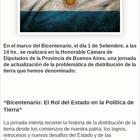
En el marco del Bicentenario, el día 1 de Setiembre, a las
14 hs., se realizará en la Honorable Cámara de
Diputados de la Provincia de Buenos Aires, una jornada
de actualización de la problemática de distribución de la
tierra que hemos denominado:
“Bicentenario: El Rol del Estado en la Política de
Tierra”
La jornada intenta recorrer la historia de la distribución de la
tierra desde los comienzos de nuestra patria, los logros,
retrocesos y nuevos desafíos del Estado y de las