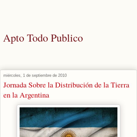
Apto Todo Publico
Actualidad y noticias aquellos que los medios corporativos nunca
publicarían.
miércoles, 1 de septiembre de 2010
Jornada Sobre la Distribución de la Tierra
en la Argentina