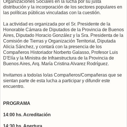
Organizaciones Sociales en la lucha por su justa
distribución y la incorporación de los sectores populares en
las políticas públicas vinculadas con la cuestión.
La actividad es organizada por el Sr. Presidente de la
Honorable Cámara de Diputados de la Provincia de Buenos
Aires, Diputado Horacio González y la Sra. Presidenta de la
Comisión de Tierras y Organización Territorial, Diputada
Alicia Sánchez, y contará con la presencia de los
Compañeros Historiador Norberto Galasso, Profesor Luis
D'Elía y la Ministra de Infraestructura de la Provincia de
Buenos Aires, Arq. María Cristina Alvarez Rodríguez.
Invitamos a todo/as lo/as Compañeros/Compañeras que se
sientan parte de esta lucha a participar y difundir este
encuentro.
PROGRAMA
14:00 hs. Acreditación
14:30 hs. Apertura