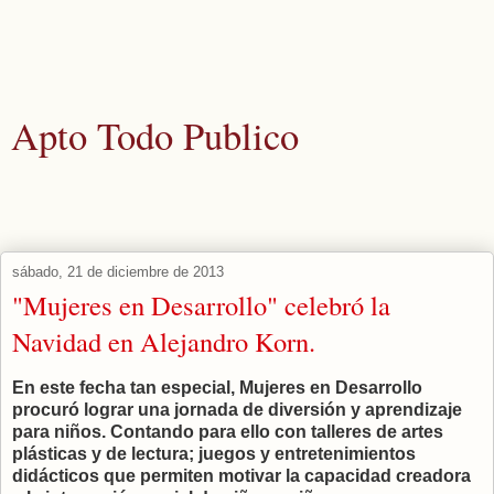
Apto Todo Publico
Actualidad y noticias aquellos que los medios corporativos nunca
publicarían.
sábado, 21 de diciembre de 2013
"Mujeres en Desarrollo" celebró la
Navidad en Alejandro Korn.
En este fecha tan especial, Mujeres en Desarrollo
procuró lograr una jornada de diversión y aprendizaje
para niños. Contando para ello con talleres de artes
plásticas y de lectura; juegos y entretenimientos
didácticos que permiten motivar la capacidad creadora