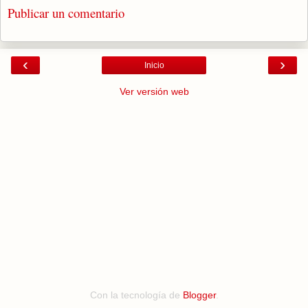
Publicar un comentario
‹
›
Inicio
Ver versión web
Con la tecnología de
Blogger
.