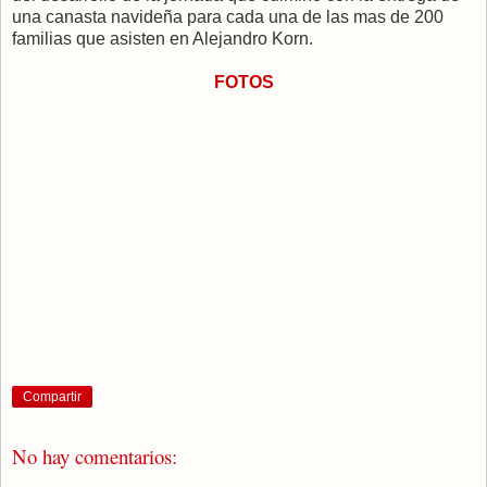
una canasta navideña para cada una de las mas de 200
familias que asisten en Alejandro Korn.
FOTOS
Compartir
No hay comentarios: