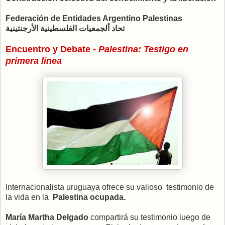
Federación
de Entidades
Argentino Palestinas
تحاد ألجمعيات الفلسطينية الأرجنتينية
Encuentro y Debate -
Palestina: Testigo en
primera línea
Internacionalista uruguaya ofrece su valioso testimonio de
la vida en la
Palestina ocupada.
María Martha Delgado
compartirá su testimonio luego de