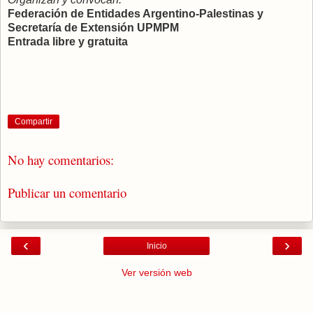
Federación de Entidades Argentino-Palestinas y
Secretaría de Extensión UPMPM
Entrada libre y gratuita
Compartir
No hay comentarios:
Publicar un comentario
‹
›
Inicio
Ver versión web